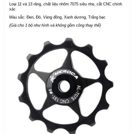
Loại 11 và 13 răng, chất liệu nhôm 7075 siêu nhẹ, cắt CNC chính
xác
Màu sắc: Đen, Đỏ, Vàng đồng, Xanh dương, Trắng bạc
(Giá cho 1 bộ như hình và không gồm công thay thế)