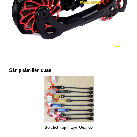
Sản phẩm liên quan
Bộ chốt kẹp mayơ Quando