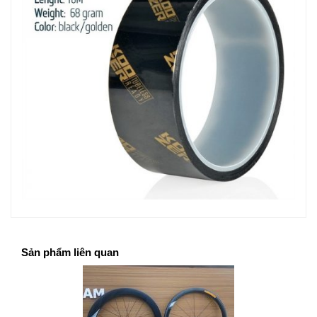
Sản phẩm liên quan